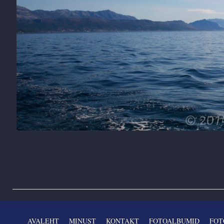
AVALEHT
MINUST
KONTAKT
FOTOALBUMID
FOT